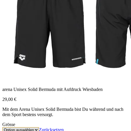
arena Unisex Solid Bermuda mit Aufdruck Wiesbaden
29,00
€
Mit dem Arena Unisex Solid Bermuda bist Du während und nach
dem Sport bestens versorgt.
Grösse
Zurücksetzen