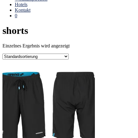
Hotels
Kontakt
0
shorts
Einzelnes Ergebnis wird angezeigt