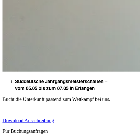
Süddeutsche Jahrgangsmeisterschaften –
vom 05.05 bis zum 07.05 in Erlangen
Bucht die Unterkunft passend zum Wettkampf bei uns.
Download Ausschreibung
Für Buchungsanfragen