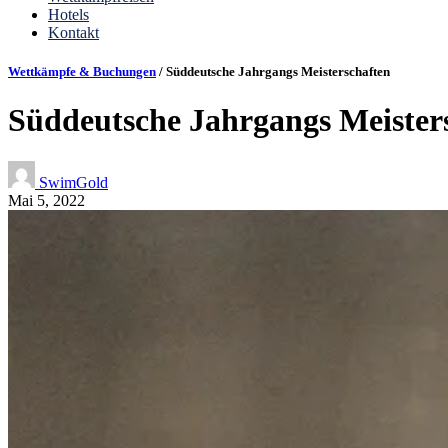
Hotels
Kontakt
Wettkämpfe & Buchungen
/ Süddeutsche Jahrgangs Meisterschaften
Süddeutsche Jahrgangs Meister
SwimGold
Mai 5, 2022