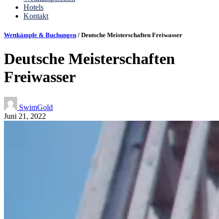
Hotels
Kontakt
Wettkämpfe & Buchungen
/ Deutsche Meisterschaften Freiwasser
Deutsche Meisterschaften
Freiwasser
SwimGold
Juni 21, 2022