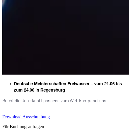
Deutsche Meisterschaften Freiwasser – vom 21.06 bis
zum 24.06 in Regensburg
Bucht die Unterkunft passend zum Wettkampf bei uns.
Download Ausschreibung
Für Buchungsanfragen