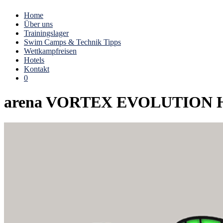
Home
Über uns
Trainingslager
Swim Camps & Technik Tipps
Wettkampfreisen
Hotels
Kontakt
0
arena VORTEX EVOLUTION