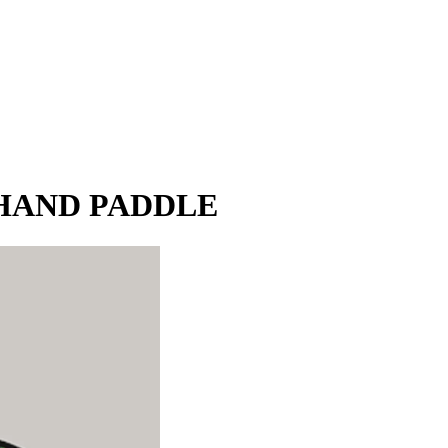
 HAND PADDLE