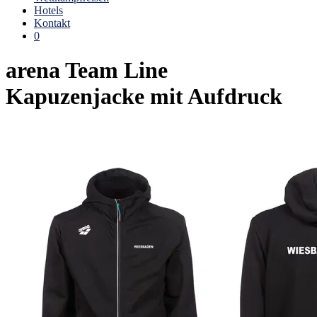
Hotels
Kontakt
0
arena Team Line
Kapuzenjacke mit Aufdruck